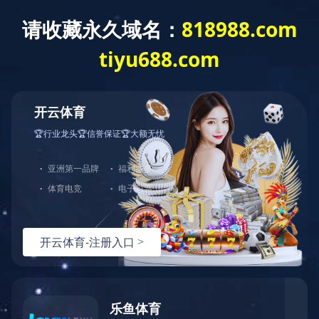
咨询热线：
400-8228-286
产品展示
产品展示