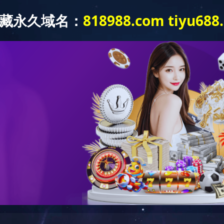
-286
产品展示
工程案列
合作加盟