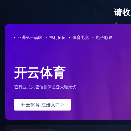
欢迎来到MILAN米兰体育·（中国）官方网站官网。咨询热线：400-8228
首页
企业概况
新闻中心